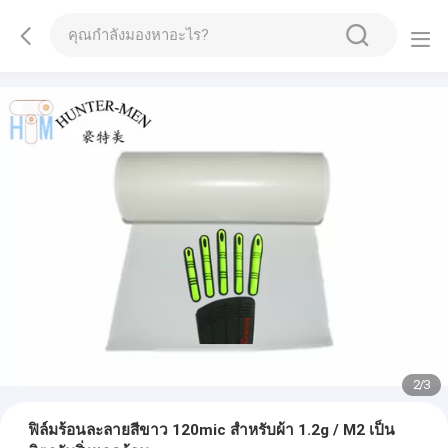
2
/
3
ฟิล์มร้อนละลายสีขาว 120mic สำหรับผ้า 1.2g / M2 เป็น