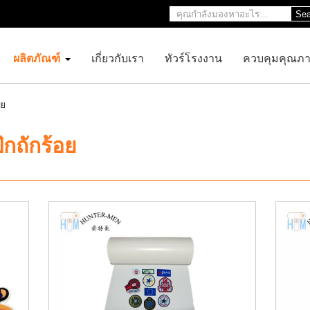
Sea
ผลิตภัณฑ์
เกี่ยวกับเรา
ทัวร์โรงงาน
ควบคุมคุณภ
อย
กถักร้อย