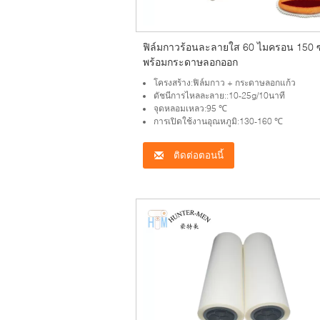
ฟิล์มกาวร้อนละลายใส 60 ไมครอน 150 
พร้อมกระดาษลอกออก
โครงสร้าง:ฟิล์มกาว + กระดาษลอกแก้ว
ดัชนีการไหลละลาย::10-25g/10นาที
จุดหลอมเหลว:95 ℃
การเปิดใช้งานอุณหภูมิ:130-160 ℃
ติดต่อตอนนี้